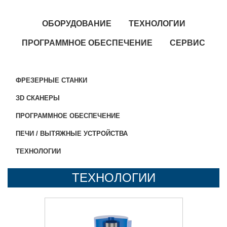
ОБОРУДОВАНИЕ
ТЕХНОЛОГИИ
ПРОГРАММНОЕ ОБЕСПЕЧЕНИЕ
СЕРВИС
ФРЕЗЕРНЫЕ СТАНКИ
ЗD СКАНЕРЫ
ПРОГРАММНОЕ ОБЕСПЕЧЕНИЕ
ПЕЧИ / ВЫТЯЖНЫЕ УСТРОЙСТВА
ТЕХНОЛОГИИ
ТЕХНОЛОГИИ