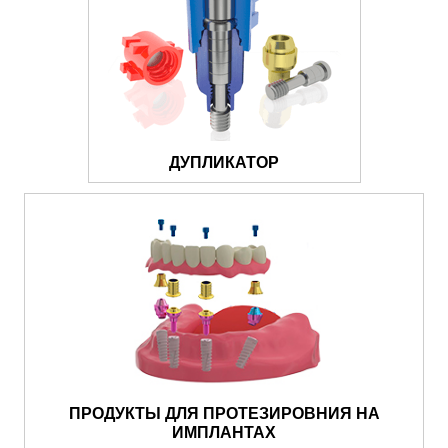
ДУПЛИКАТОР
ПРОДУКТЫ ДЛЯ ПРОТЕЗИРОВНИЯ НА
ИМПЛАНТАХ